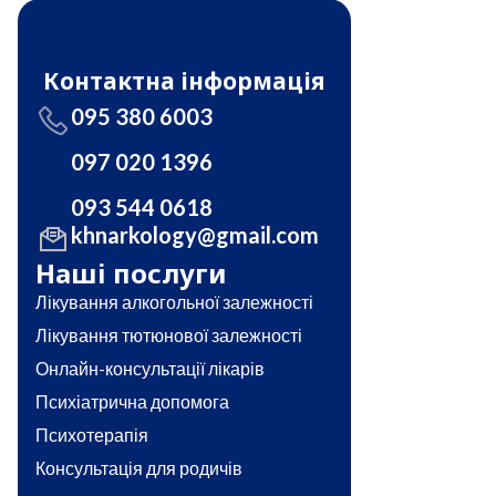
Контактна інформація
095 380 6003
097 020 1396
093 544 0618
khnarkology@gmail.com
Наші послуги
Лікування алкогольної залежності
Лікування тютюнової залежності
Онлайн-консультації лікарів
Психіатрична допомога
Психотерапія
Консультація для родичів