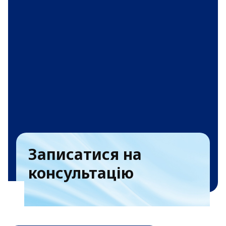
Записатися на
консультацію