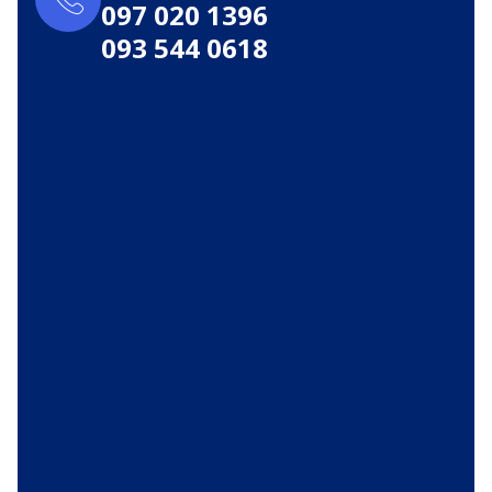
097 020 1396
093 544 0618