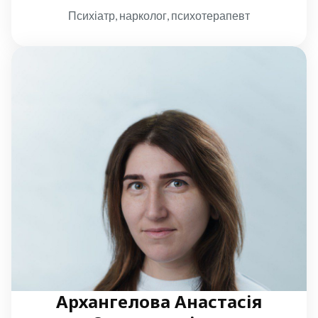
Психіатр, нарколог, психотерапевт
Архангелова Анастасія