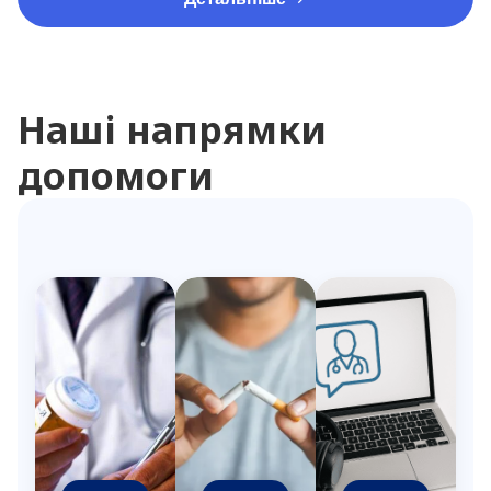
Наші напрямки
допомоги