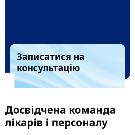
Записатися на
консультацію
Досвідчена команда
лікарів і персоналу