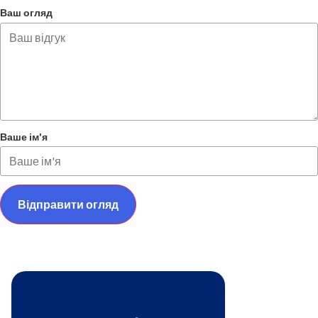
Ваш огляд
Ваше ім'я
Відправити огляд