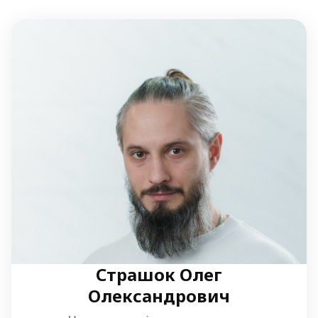
Страшок Олег
Олександрович