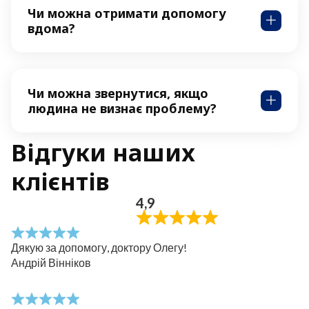
Чи можна отримати допомогу
вдома?
Чи можна звернутися, якщо
людина не визнає проблему?
Відгуки наших
клієнтів
4,9
Дякую за допомогу, доктору Олегу!
Андрій Вінніков