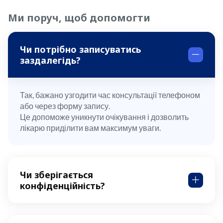
Ми поруч, щоб допомогти
Чи потрібно записуватись
заздалегідь?
Так, бажано узгодити час консультації телефоном
або через форму запису.
Це допоможе уникнути очікування і дозволить
лікарю приділити вам максимум уваги.
Чи зберігається
конфіденційність?