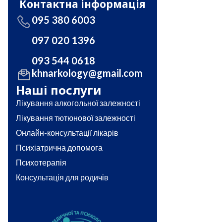
Контактна інформація
095 380 6003
097 020 1396
093 544 0618
khnarkology@gmail.com
Наші послуги
Лікування алкогольної залежності
Лікування тютюнової залежності
Онлайн-консультації лікарів
Психіатрична допомога
Психотерапія
Консультація для родичів