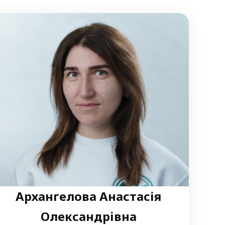
Архангелова Анастасія
Олександрівна