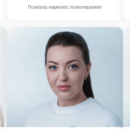
Психіатр, нарколог, психотерапевт