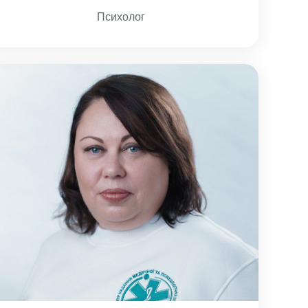
Психолог