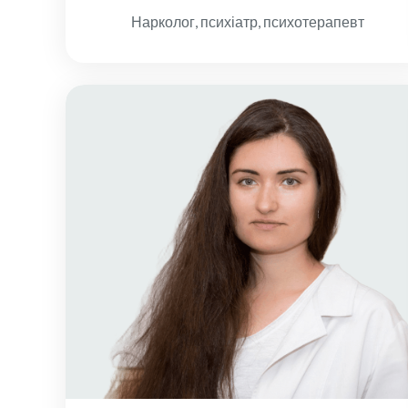
Нарколог, психіатр, психотерапевт