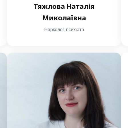
Тяжлова Наталія
Миколаївна
Нарколог, психіатр