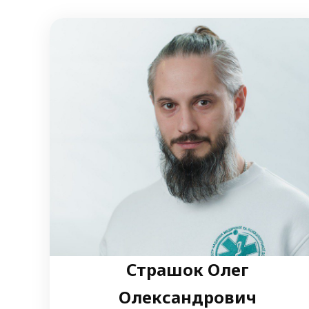
Страшок Олег
Олександрович