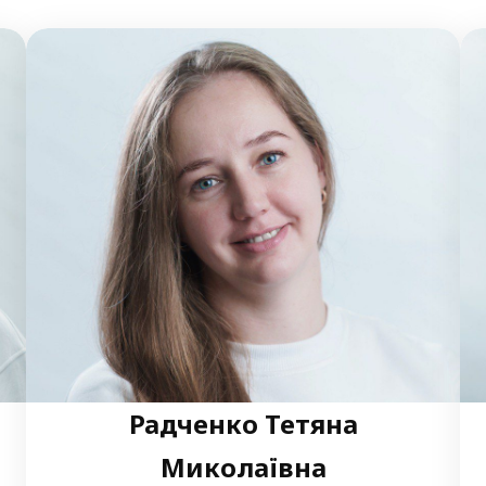
Радченко Тетяна
Миколаївна