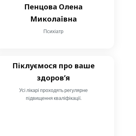
Пенцова Олена
Миколаївна
Психіатр
Піклуємося про ваше
здоров’я
Усі лікарі проходять регулярне
підвищення кваліфікації.