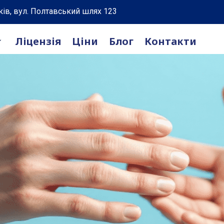
ків, вул. Полтавський шлях 123
Ліцензія
Ціни
Блог
Контакти